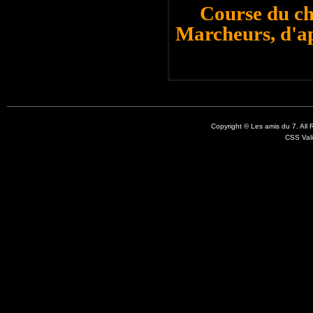
Course du ch
Marcheurs, d'a
Copyright © Les amis du 7. All
CSS Val