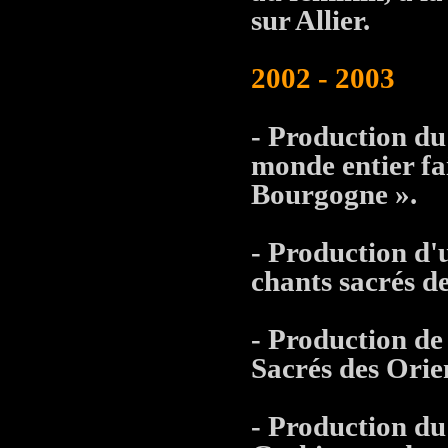
sur Allier.
2002 - 2003
- Production du
monde entier fa
Bourgogne ».
- Production d'
chants sacrés d
- Production de
Sacrés des Orie
- Production du