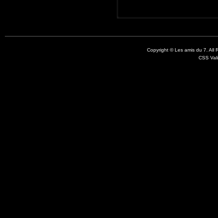
Copyright © Les amis du 7. All
CSS Val