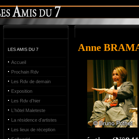
Anne BRAM
LES AMIS DU 7
Accueil
Prochain Rdv
Les Rdv de demain
Exposition
Les Rdv d'hier
L'hôtel Maleteste
La résidence d'artistes
Les lieux de réception