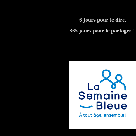
6 jours pour le dire,
365 jours pour le partager 