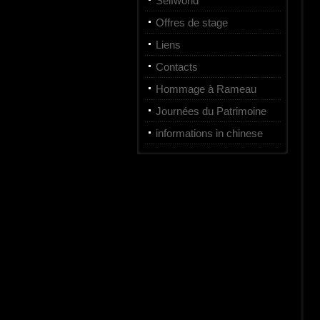
Selfworld
Offres de stage
Liens
Contacts
Hommage à Rameau
Journées du Patrimoine
informations in chinese