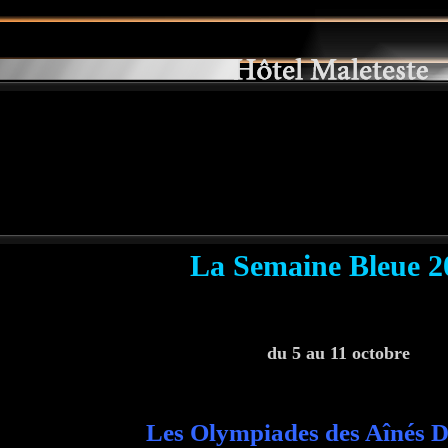
La Semaine Bleue 2
du 5 au 11 octobre
Les Olympiades des Aînés 