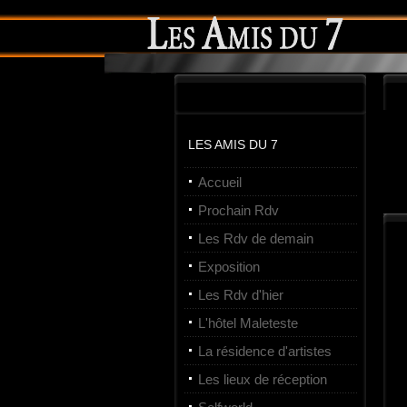
LES AMIS DU 7
Accueil
Prochain Rdv
Les Rdv de demain
Exposition
Les Rdv d'hier
L'hôtel Maleteste
La résidence d'artistes
Les lieux de réception