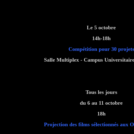
Le 5 octobre
14h-18h
Compétition pour 30 projet
Salle Multiplex - Campus Universitai
Tous les jours
du 6 au 11 octobre
18h
Projection des films sélectionnés aux